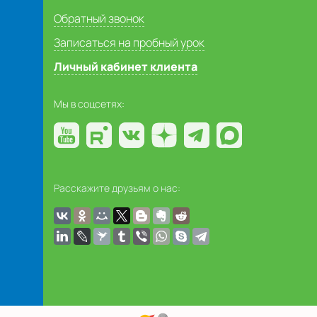
Обратный звонок
Записаться на пробный урок
Личный кабинет клиента
Мы в соцсетях:
Расскажите друзьям о нас: